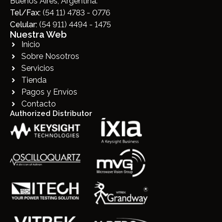
Buenos Aires, Argentina.
Tel/Fax:
(54 11) 4783 - 0776
Celular:
(54 911) 4494 - 1475
Nuestra Web
Inicio
Sobre Nosotros
Servicios
Tienda
Pagos y Envíos
Contacto
Authorized Distributor