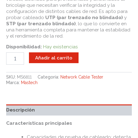
bricolaje que necesitan verificar la integridad y la
configuración de distintos cables de red. Es apto para
probar cableado
UTP (par trenzado no blindado)
y
STP (par trenzado blindado)
, lo que lo convierte en
una herramienta completa para mantener la estabilidad
y el rendimiento de la red.
Disponibilidad:
Hay existencias
Añadir al carrito
SKU:
MS6811
Categoría:
Network Cable Tester
Marca:
Mastech
Descripción
Características principales
Capacidades de prueba de cableado: detecta