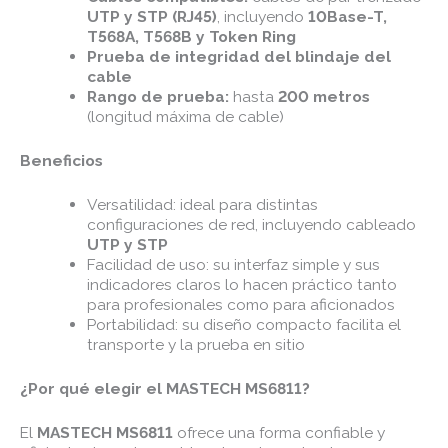
UTP y STP (RJ45)
, incluyendo
10Base-T,
T568A, T568B y Token Ring
Prueba de integridad del blindaje del
cable
Rango de prueba:
hasta
200 metros
(longitud máxima de cable)
Beneficios
Versatilidad: ideal para distintas
configuraciones de red, incluyendo cableado
UTP y STP
Facilidad de uso: su interfaz simple y sus
indicadores claros lo hacen práctico tanto
para profesionales como para aficionados
Portabilidad: su diseño compacto facilita el
transporte y la prueba en sitio
¿Por qué elegir el MASTECH MS6811?
El
MASTECH MS6811
ofrece una forma confiable y