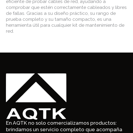
eficiente de probar cables de red, ayudando a
comprobar que estén correctamente cableados y libres
de fallas. Gracias a su diseño práctico, su rango de
prueba completo y su tamaño compacto, es una
herramienta útil para cualquier kit de mantenimiento de
red.
En AQTK no solo comercializamos productos:
brindamos un servicio completo que acompaña